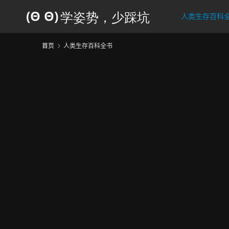
人类生存百科
首页
人类生存百科全书