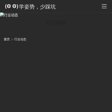
行业动态
首页
行业动态
7
2
6
2