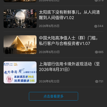
2026年6月25日
379
太阳底下没有新鲜事儿，从人间清
醒到人间值得V1.02
2026年6月25日
344
中国大陆高净值人士（群）门槛，
私行客户与合格投资者V1.07
2026年6月23日
665
上海银行信用卡境外返现活动（至
2026年8月31日）
2026年6月22日
751
点击查看更多