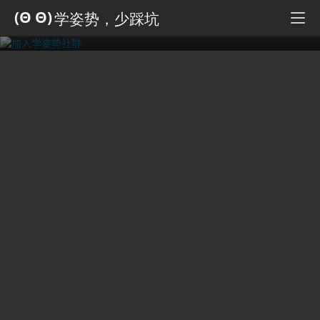
加入学姿势社群