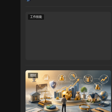
工作技能
理财