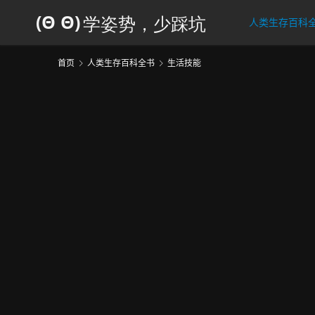
人类生存百科
首页
人类生存百科全书
生活技能