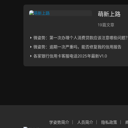
萌新上路
19篇文章
微姿势：第一次办理个人消费贷款应该注意哪些问题
微姿势：逾期一次严重吗，能否修复我的信用报告
各家银行信用卡客服电话2025年最新V1.0
学姿势简介
人员简介
隐私政策