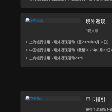
境外返现
9篇文章
上海银行信用卡境外返现活动（至2026年8月31日）
中国银行信用卡境外返现活动（截至2026年3月31日
工商银行信用卡境外返现活动2025
申卡指引
将整个流程拆分