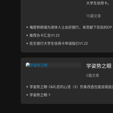
大学生信用卡。
15篇文章
俺愿称邮储为退休人士友好银行，来贡献下实际的DP V1
推荐办卡汇总V1.22
民生银行大学生信用卡申请指引V1.22
学姿势之眼
0篇文章
学姿势之眼-2&礼宏的心流（3）形象改造也是自我投
学姿势之眼-1