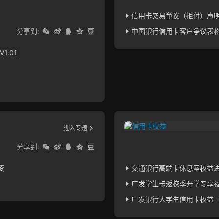
信用卡交易争议（拒付）声
分享到:
中国银行信用卡客户争议表格
.01
进入专题
分享到:
资
交通银行高端卡休息室权益
广发学生卡返校季开学专享
广发银行大学生信用卡权益（