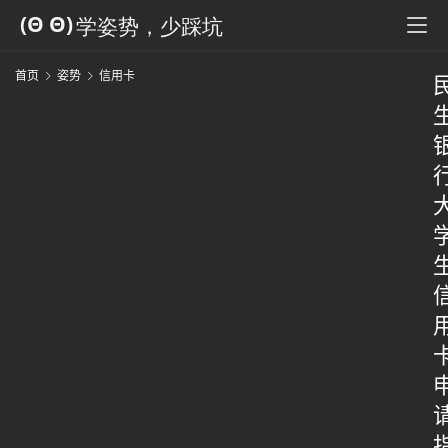
首页
姿势
信用卡