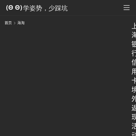
首页
海淘