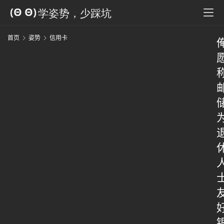
首页
姿势
信用卡