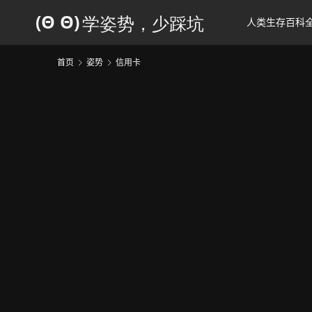
人类生存百科
首页
姿势
信用卡