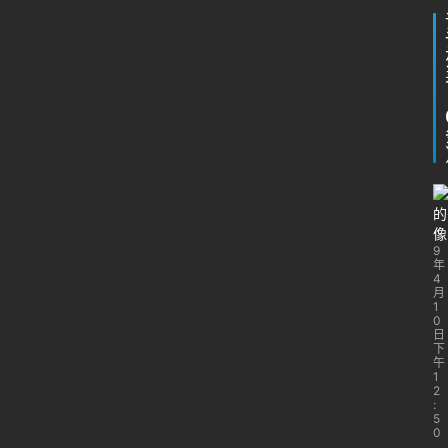
9
年
4
月
1
0
日
下
午
1
2
:
5
0