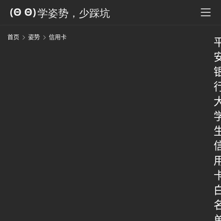
首页
姿势
信用卡