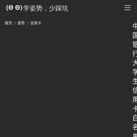
首页
姿势
信用卡