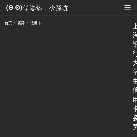
首页
姿势
信用卡