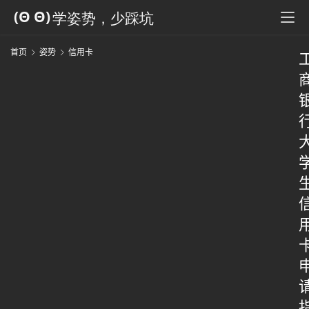
首页
姿势
信用卡