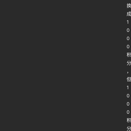
1
0
0
0
1
0
0
0