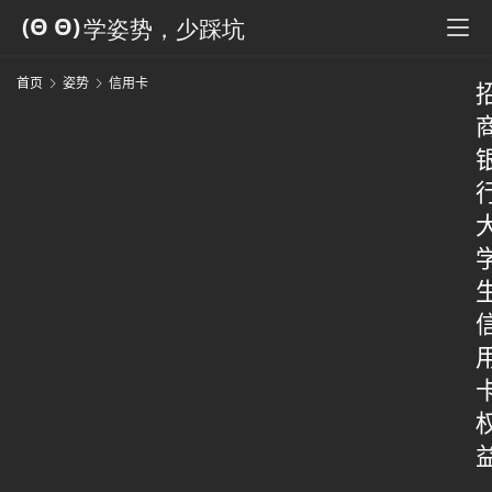
首页
姿势
信用卡