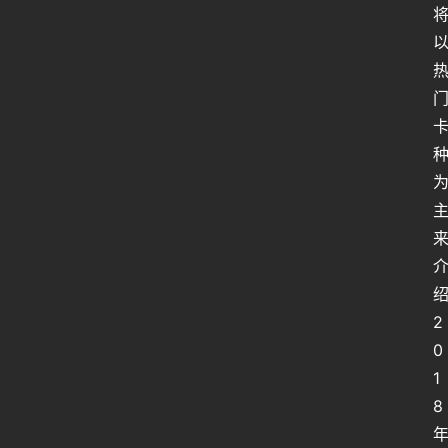
2
0
1
8