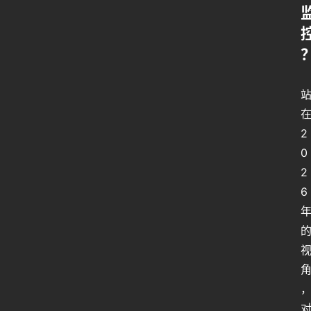
2
0
2
6