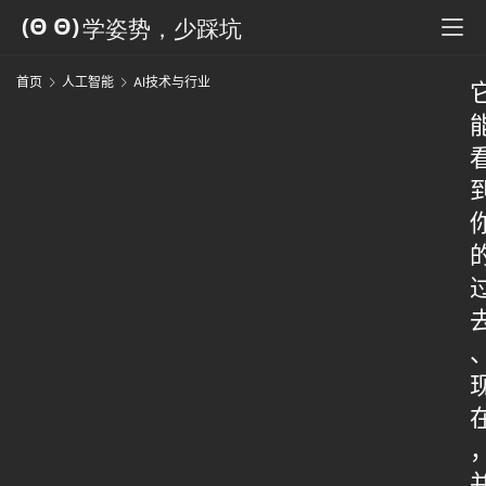
首页
人工智能
AI技术与行业