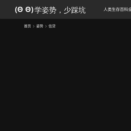
人类生存百科
首页
姿势
信贷