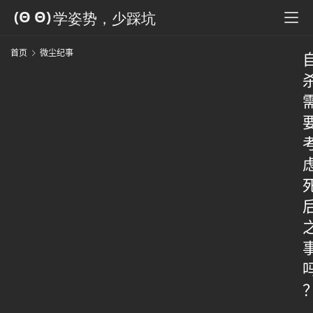
首页
微尘纪事