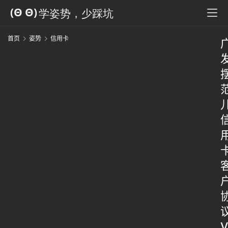
首页
姿势
信用卡
V