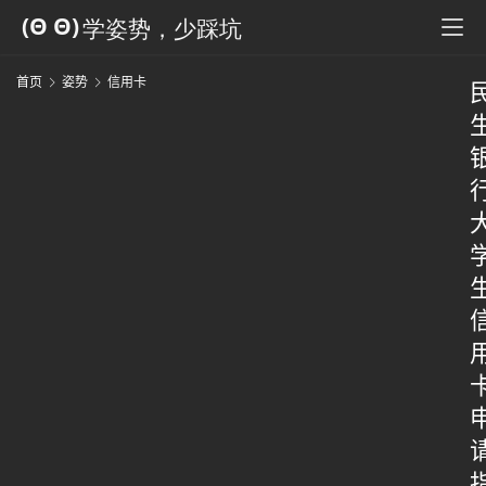
首页
姿势
信用卡