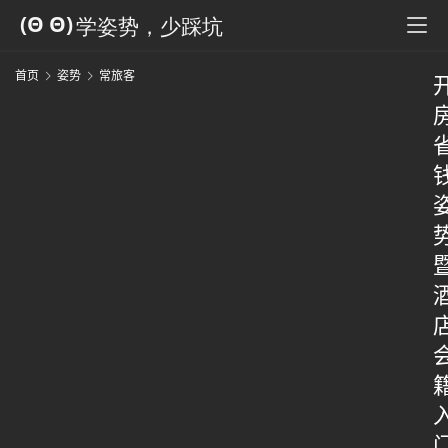
首页
姿势
常旅客