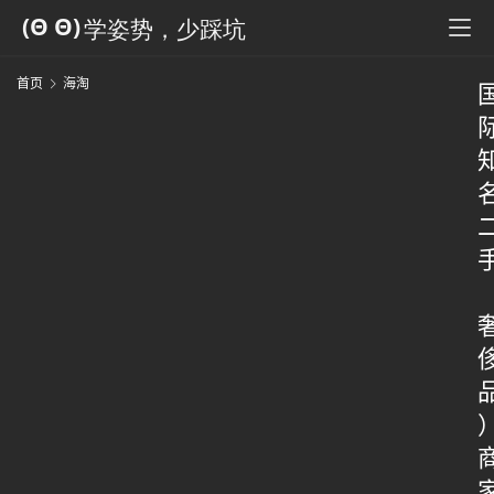
首页
海淘