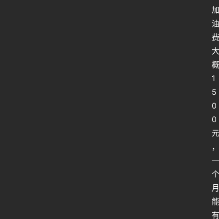
1
5
0
0