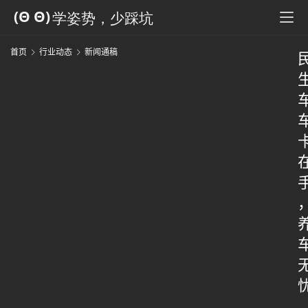
首页
行业动态
新闻通稿