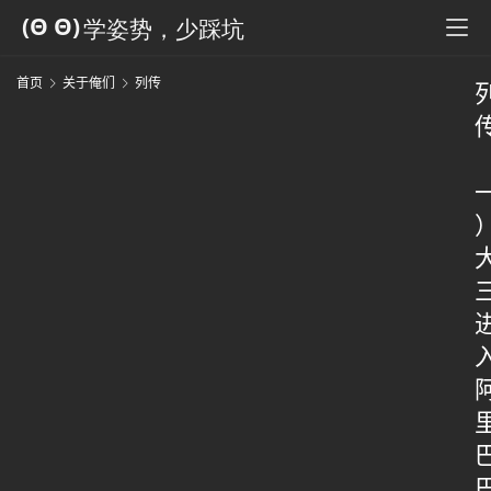
首页
关于俺们
列传