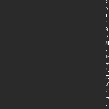
2
0
1
4
6