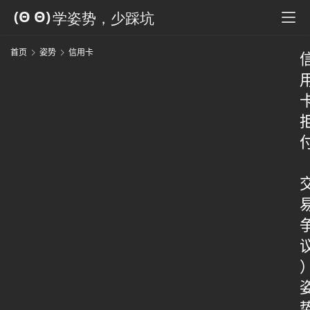
首页
姿势
信用卡