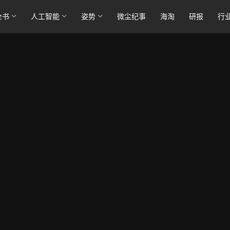
全书
人工智能
姿势
微尘纪事
海淘
研报
行