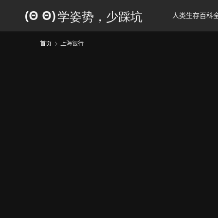
人类生存百科
首页
上海银行