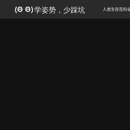
人类生存百科