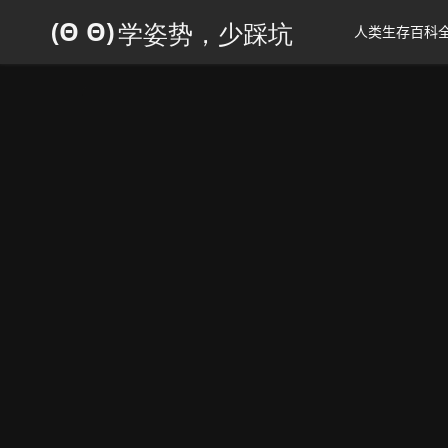
人类生存百科