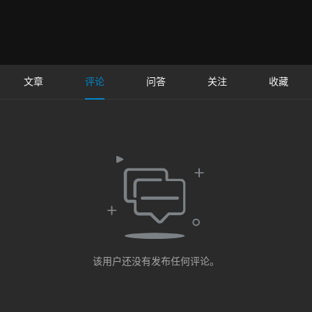
文章
评论
问答
关注
收藏
该用户还没有发布任何评论。