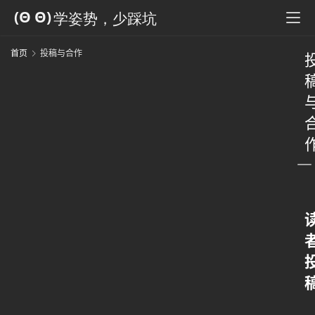
首页
投稿与合作