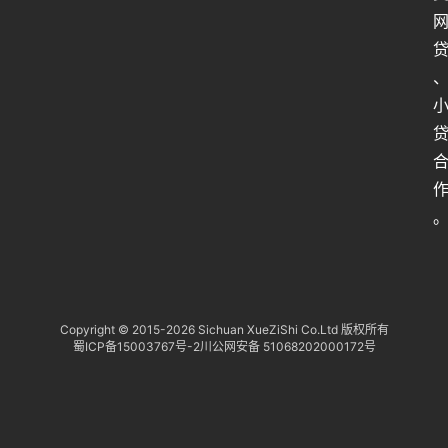
Copyright © 2015-
2026 Sichuan XueZiShi Co.Ltd 版权所有
蜀ICP备15003767号-2
川公网安备 51068202000172号