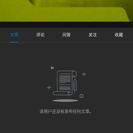
文章
评论
问答
关注
收藏
该用户还没有发布任何文章。