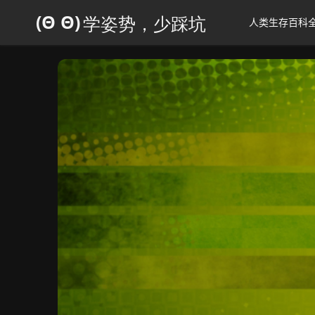
人类生存百科