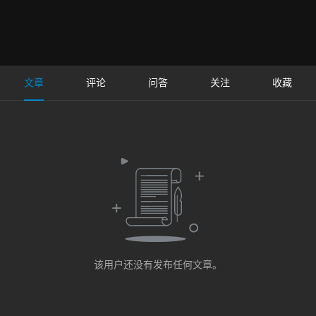
文章
评论
问答
关注
收藏
该用户还没有发布任何文章。