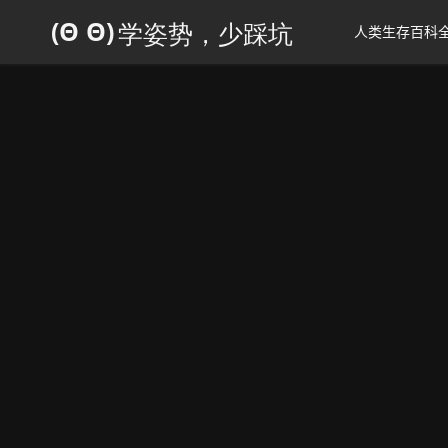
人类生存百科