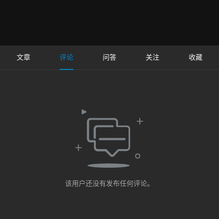
文章
评论
问答
关注
收藏
该用户还没有发布任何评论。