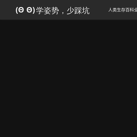
人类生存百科