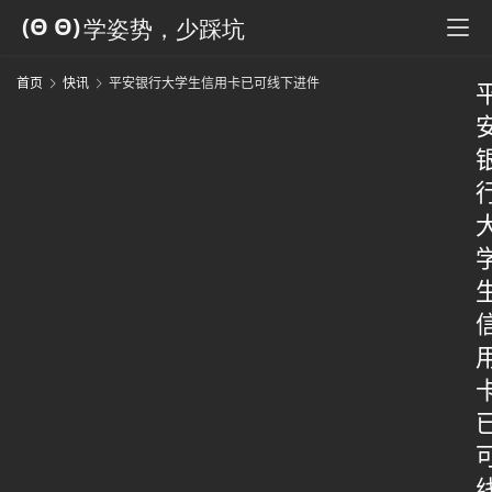
首页
快讯
平安银行大学生信用卡已可线下进件