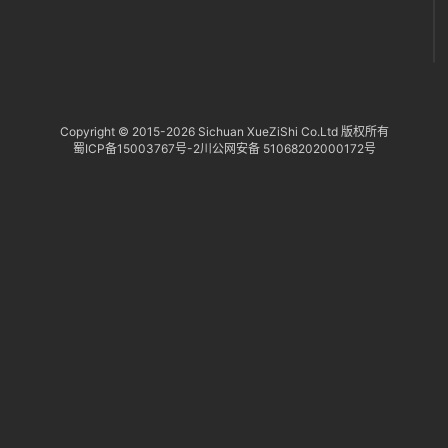
Copyright © 2015-
2026 Sichuan XueZiShi Co.Ltd 版权所有
蜀ICP备15003767号-2
川公网安备 51068202000172号