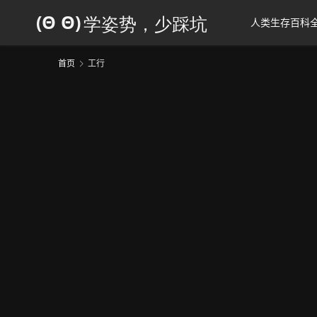
人类生存百科
首页
工行