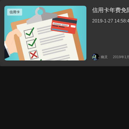
信用卡年费免除
信用卡
2019-1-27 14
幽灵
2019年1月