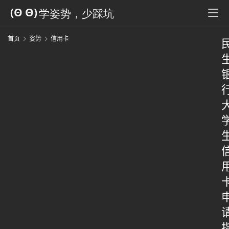
首页
姿势
信用卡