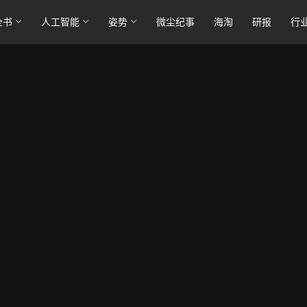
全书
人工智能
姿势
微尘纪事
海淘
研报
行