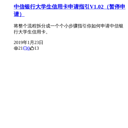
中信银行大学生信用卡申请指引V1.02（暂停申
请）
将整个流程拆分成一个个小步骤指引你如何申请中信银
行大学生信用卡。
2019年1月23日
21
0
13