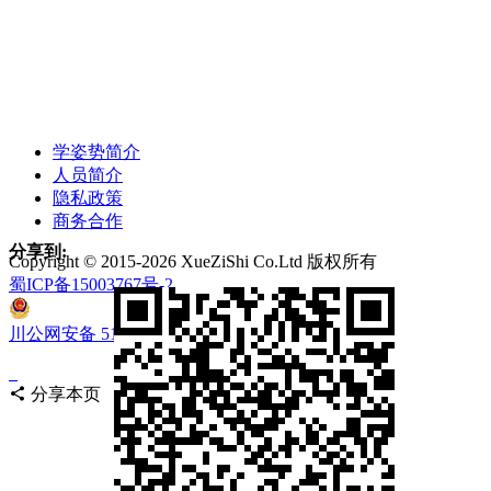
学姿势简介
人员简介
隐私政策
商务合作
分享到:
Copyright © 2015-
2026 XueZiShi Co.Ltd 版权所有
蜀ICP备15003767号-2
川公网安备 51068202000172号
分享本页