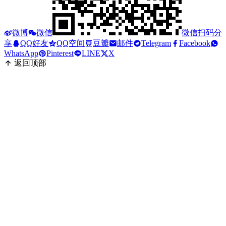
微博
微信
微信扫码分
享
QQ好友
QQ空间
豆瓣
邮件
Telegram
Facebook
WhatsApp
Pinterest
LINE
X
返回顶部