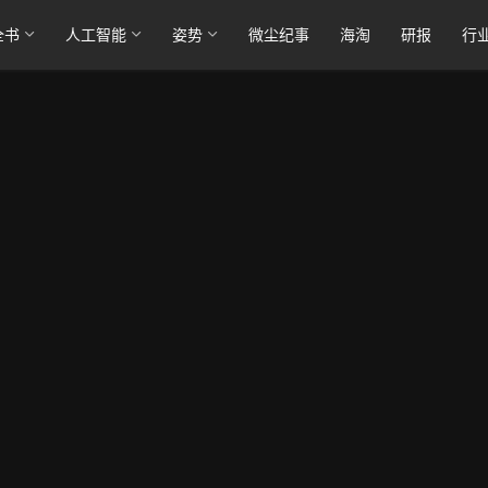
全书
人工智能
姿势
微尘纪事
海淘
研报
行