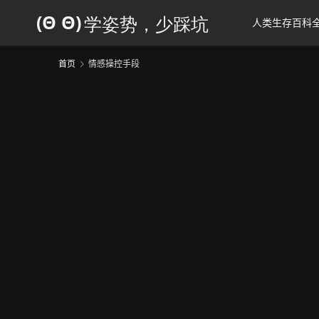
人类生存百科
首页
情感操控手段