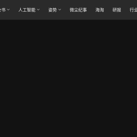
全书
人工智能
姿势
微尘纪事
海淘
研报
行