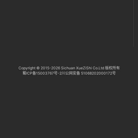
社
区
Copyright © 2015-
2026 Sichuan XueZiShi Co.Ltd 版权所有
蜀ICP备15003767号-2
川公网安备 51068202000172号