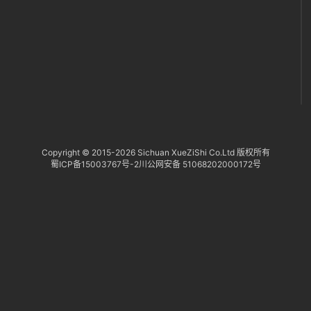
Copyright © 2015-
2026 Sichuan XueZiShi Co.Ltd 版权所有
蜀ICP备15003767号-2
川公网安备 51068202000172号