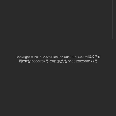
Copyright © 2015-
2026 Sichuan XueZiShi Co.Ltd 版权所有
蜀ICP备15003767号-2
川公网安备 51068202000172号