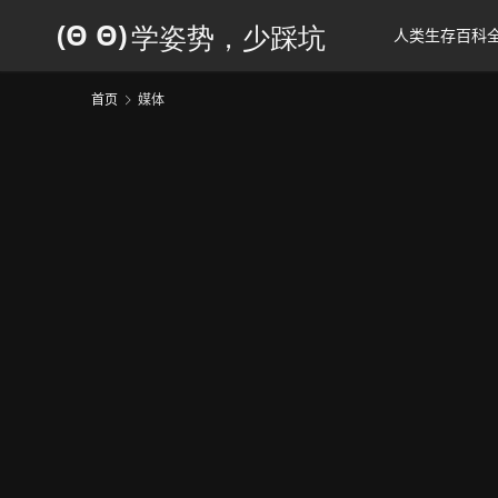
人类生存百科
首页
媒体