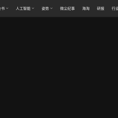
全书
人工智能
姿势
微尘纪事
海淘
研报
行