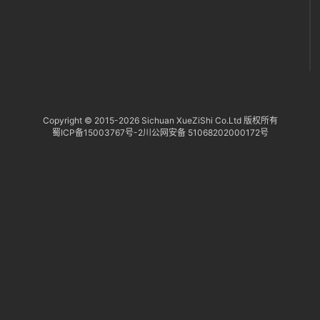
区
Copyright © 2015-
2026 Sichuan XueZiShi Co.Ltd 版权所有
蜀ICP备15003767号-2
川公网安备 51068202000172号