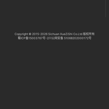
Copyright © 2015-
2026 Sichuan XueZiShi Co.Ltd 版权所有
蜀ICP备15003767号-2
川公网安备 51068202000172号