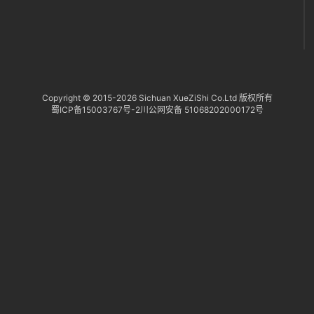
Copyright © 2015-
2026 Sichuan XueZiShi Co.Ltd 版权所有
蜀ICP备15003767号-2
川公网安备 51068202000172号