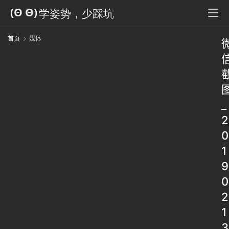
首页
媒体
_
2
0
1
9
0
2
1
3