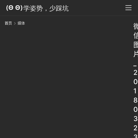
首页
媒体
_
2
0
1
8
0
3
2
3